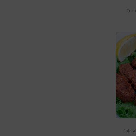
Çorb
Salata